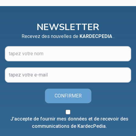
NEWSLETTER
Recevez des nouvelles de
KARDECPEDIA
.
CONFIRMER
J'accepte de fournir mes données et de recevoir des
communications de KardecPedia.