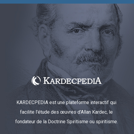
KARDECPEDIA est une plateforme interactif qui
facilite l'étude des œuvres d'Allan Kardec, le
fondateur de la Doctrine Spiritisme ou spiritisme.