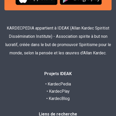
KARDECPEDIA appartient à IDEAK (Allan Kardec Spiritist
Dissémination Institute) - Association spirite à but non
lucratif, créée dans le but de promouvoir Spiritisme pour le
monde, selon la pensée et les œuvres d'Allan Kardec.
Projets IDEAK
• KardecPedia
• KardecPlay
• KardecBlog
Liens de recherche