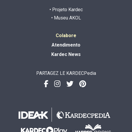
• Projeto Kardec
• Museu AKOL
Colabore
Atendimento
Kardec News
PARTAGEZ LE KARDECPedia