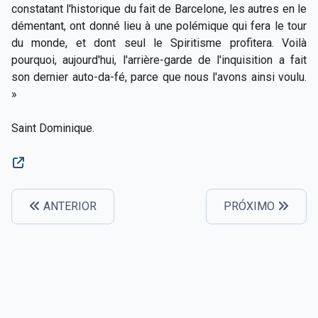
constatant l'historique du fait de Barcelone, les autres en le
démentant, ont donné lieu à une polémique qui fera le tour
du monde, et dont seul le Spiritisme profitera. Voilà
pourquoi, aujourd'hui, l'arrière-garde de l'inquisition a fait
son dernier auto-da-fé, parce que nous l'avons ainsi voulu.
»
Saint Dominique.
ANTERIOR
PRÓXIMO