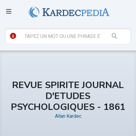
REVUE SPIRITE JOURNAL
D'ETUDES
PSYCHOLOGIQUES - 1861
Allan Kardec