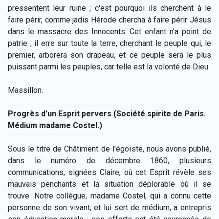
pressentent leur ruine ; c'est pourquoi ils cherchent à le
faire périr, comme jadis Hérode chercha à faire périr Jésus
dans le massacre des Innocents. Cet enfant n'a point de
patrie ; il erre sur toute la terre, cherchant le peuple qui, le
premier, arborera son drapeau, et ce peuple sera le plus
puissant parmi les peuples, car telle est la volonté de Dieu.
Massillon.
Progrès d'un Esprit pervers (Société spirite de Paris.
Médium madame Costel.)
Sous le titre de Châtiment de l'égoïste, nous avons publié,
dans le numéro de décembre 1860, plusieurs
communications, signées Claire, où cet Esprit révèle ses
mauvais penchants et la situation déplorable où il se
trouve. Notre collègue, madame Costel, qui a connu cette
personne de son vivant, et lui sert de médium, a entrepris