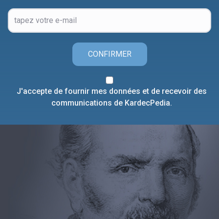
CONFIRMER
J'accepte de fournir mes données et de recevoir des
communications de KardecPedia.