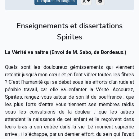
Comparer les langues
Enseignements et dissertations
Spirites
La Vérité va naître (Envoi de M. Sabo, de Bordeaux.)
Quels sont les douloureux gémissements qui viennent
retentir jusqu'à mon cœur et en font vibrer toutes les fibres
? C'est l'humanité qui se débat sous les efforts d'un rude et
pénible travail, car elle va enfanter la Vérité. Accourez,
Spirites, rangez-vous autour de son lit de souffrance ; que
les plus forts d'entre vous tiennent ses membres raidis
sous les convulsions de la douleur ; que les autres
attendent la naissance de cet enfant et le reçoivent dans
leurs bras à son entrée dans la vie. Le moment suprême
arrive ; il s'échappe, par un dernier effort, du sein qui l'avait