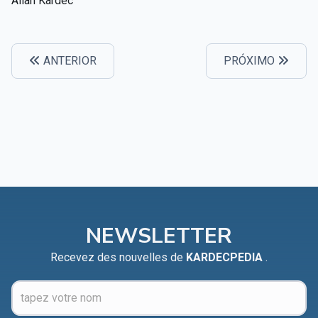
Allan Kardec
ANTERIOR
PRÓXIMO
NEWSLETTER
Recevez des nouvelles de
KARDECPEDIA
.