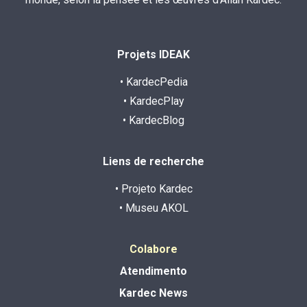
Projets IDEAK
• KardecPedia
• KardecPlay
• KardecBlog
Liens de recherche
• Projeto Kardec
• Museu AKOL
Colabore
Atendimento
Kardec News