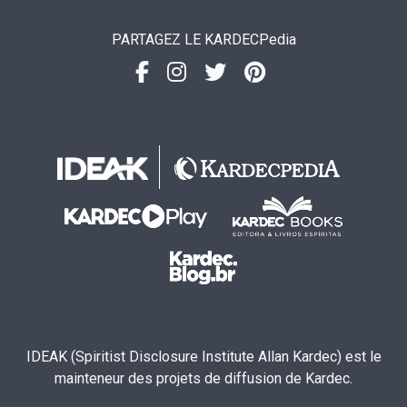
PARTAGEZ LE KARDECPedia
IDEAK (Spiritist Disclosure Institute Allan Kardec) est le
mainteneur des projets de diffusion de Kardec.