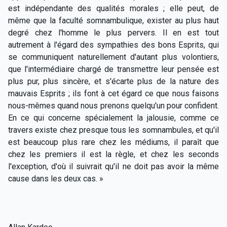
est indépendante des qualités morales ; elle peut, de
même que la faculté somnambulique, exister au plus haut
degré chez l'homme le plus pervers. Il en est tout
autrement à l'égard des sympathies des bons Esprits, qui
se communiquent naturellement d'autant plus volontiers,
que l'intermédiaire chargé de transmettre leur pensée est
plus pur, plus sincère, et s'écarte plus de la nature des
mauvais Esprits ; ils font à cet égard ce que nous faisons
nous-mêmes quand nous prenons quelqu'un pour confident.
En ce qui concerne spécialement la jalousie, comme ce
travers existe chez presque tous les somnambules, et qu'il
est beaucoup plus rare chez les médiums, il paraît que
chez les premiers il est la règle, et chez les seconds
l'exception, d'où il suivrait qu'il ne doit pas avoir la même
cause dans les deux cas. »