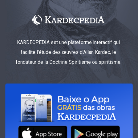
KARDECPEDIA est une plateforme interactif qui
facilite l'étude des œuvres d'Allan Kardec, le
fondateur de la Doctrine Spiritisme ou spiritisme.