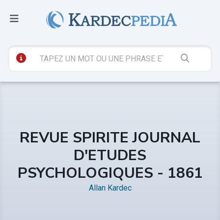
REVUE SPIRITE JOURNAL
D'ETUDES
PSYCHOLOGIQUES - 1861
Allan Kardec