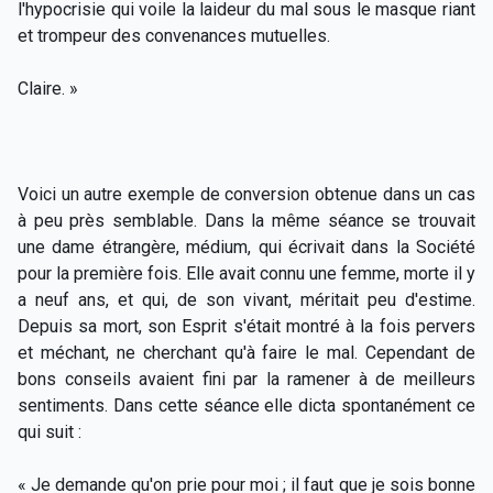
l'hypocrisie qui voile la laideur du mal sous le masque riant
et trompeur des convenances mutuelles.
Claire. »
Voici un autre exemple de conversion obtenue dans un cas
à peu près semblable. Dans la même séance se trouvait
une dame étrangère, médium, qui écrivait dans la Société
pour la première fois. Elle avait connu une femme, morte il y
a neuf ans, et qui, de son vivant, méritait peu d'estime.
Depuis sa mort, son Esprit s'était montré à la fois pervers
et méchant, ne cherchant qu'à faire le mal. Cependant de
bons conseils avaient fini par la ramener à de meilleurs
sentiments. Dans cette séance elle dicta spontanément ce
qui suit :
« Je demande qu'on prie pour moi ; il faut que je sois bonne