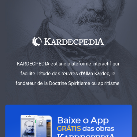
KARDECPEDIA est une plateforme interactif qui
facilite l'étude des œuvres d'Allan Kardec, le
fondateur de la Doctrine Spiritisme ou spiritisme.