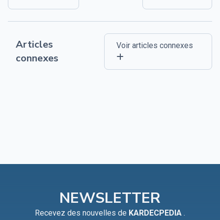
Articles
Voir articles connexes
connexes
NEWSLETTER
Recevez des nouvelles de
KARDECPEDIA
.