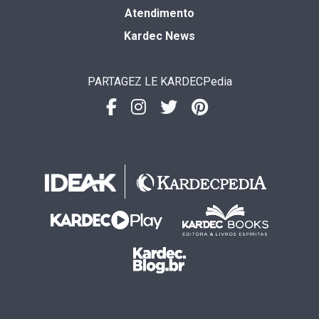
Atendimento
Kardec News
PARTAGEZ LE KARDECPedia