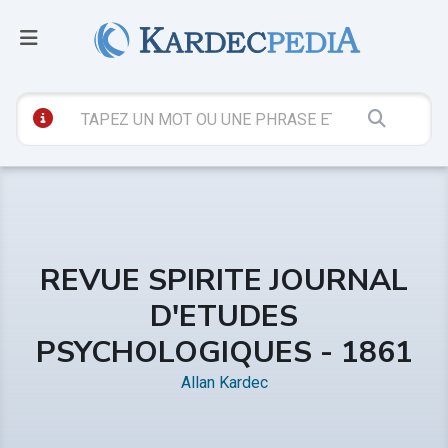
REVUE SPIRITE JOURNAL
D'ETUDES
PSYCHOLOGIQUES - 1861
Allan Kardec