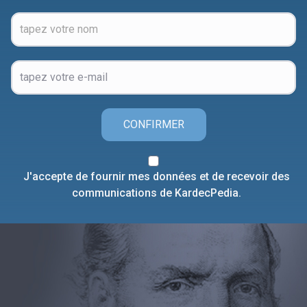
CONFIRMER
J'accepte de fournir mes données et de recevoir des
communications de KardecPedia.