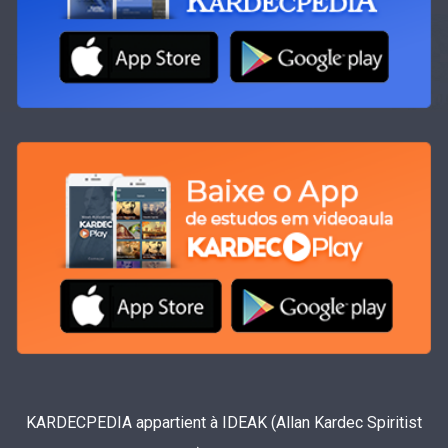
KARDECPEDIA appartient à IDEAK (Allan Kardec Spiritist