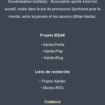
Dissémination Institute) - Association spirite à but non
lucratif, créée dans le but de promouvoir Spiritisme pour le
monde, selon la pensée et les œuvres d'Allan Kardec.
Projets IDEAK
• KardecPedia
• KardecPlay
• KardecBlog
Liens de recherche
• Projeto Kardec
• Museu AKOL
Colabore