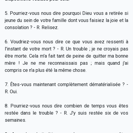
5. Pourriez-vous nous dire pourquoi Dieu vous a retirée si
jeune du sein de votre famille dont vous faisiez la joie et la
consolation ? - R. Relisez.
6. Voudriez-vous nous dire ce que vous avez ressenti à
l'instant de votre mort ? - R. Un trouble ; je ne croyais pas
être morte. Cela m'a fait tant de peine de quitter ma bonne
mère ! Je ne me reconnaissais pas ; mais quand j'ai
compris ce n'a plus été la même chose.
7. Êtes-vous maintenant complètement dématérialisée ? -
R. Oui.
8. Pourriez-vous nous dire combien de temps vous êtes
restée dans le trouble ? - R. J'y suis restée six de vos
semaines.