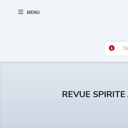
MENU
REVUE SPIRITE