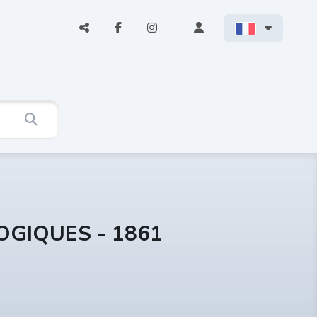
OGIQUES - 1861