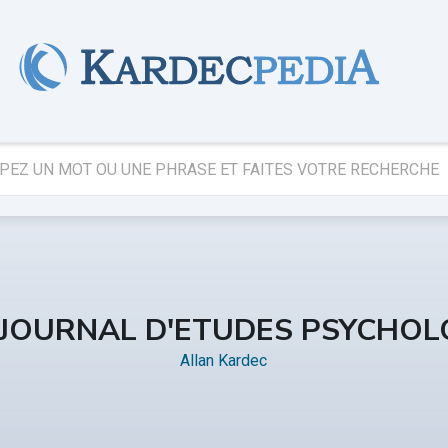
 JOURNAL D'ETUDES PSYCHOL
Allan Kardec