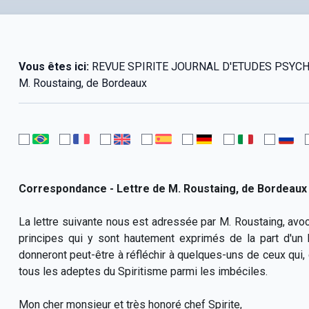
Vous êtes ici:
REVUE SPIRITE JOURNAL D'ETUDES PSYCHOLO
M. Roustaing, de Bordeaux
Correspondance - Lettre de M. Roustaing, de Bordeaux
La lettre suivante nous est adressée par M. Roustaing, avoc
principes qui y sont hautement exprimés de la part d'u
donneront peut-être à réfléchir à quelques-uns de ceux qui, c
tous les adeptes du Spiritisme parmi les imbéciles.
Mon cher monsieur et très honoré chef Spirite,