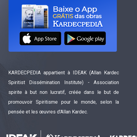
KARDECPEDIA appartient à IDEAK (Allan Kardec
Spiritist Dissémination Institute) - Association
spirite à but non lucratif, créée dans le but de
promouvoir Spiritisme pour le monde, selon la
pensée et les œuvres d'Allan Kardec.