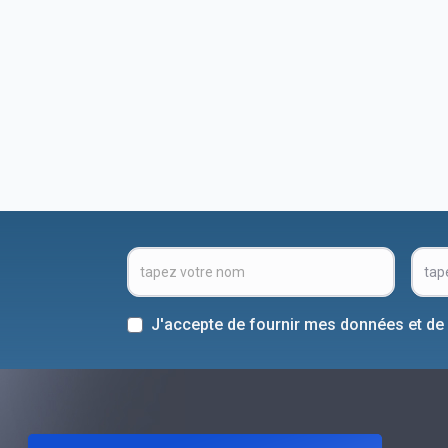
J'accepte de fournir mes données et de