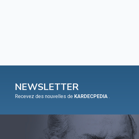
NEWSLETTER
Recevez des nouvelles de
KARDECPEDIA
.