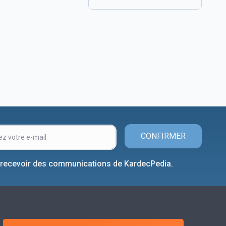
CONFIRMER
 recevoir des communications de KardecPedia.