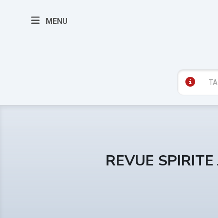
MENU
REVUE SPIRITE