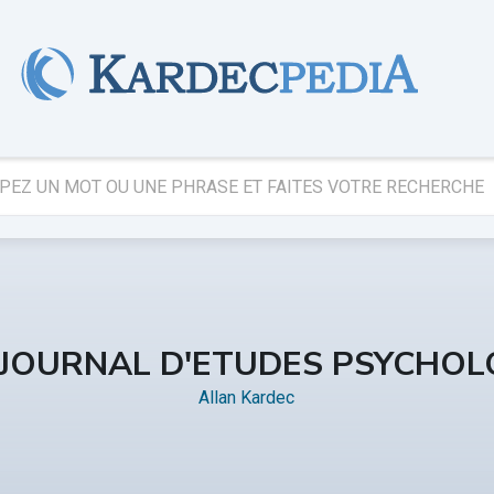
 JOURNAL D'ETUDES PSYCHOL
Allan Kardec