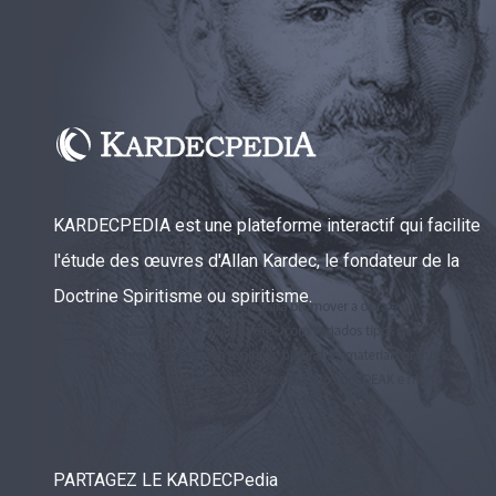
KARDECPEDIA est une plateforme interactif qui facilite
l'étude des œuvres d'Allan Kardec, le fondateur de la
Doctrine Spiritisme ou spiritisme.
PARTAGEZ LE KARDECPedia