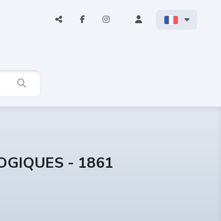
OGIQUES - 1861