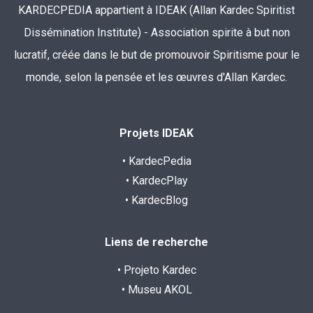
KARDECPEDIA appartient à IDEAK (Allan Kardec Spiritist
Dissémination Institute) - Association spirite à but non
lucratif, créée dans le but de promouvoir Spiritisme pour le
monde, selon la pensée et les œuvres d'Allan Kardec.
Projets IDEAK
• KardecPedia
• KardecPlay
• KardecBlog
Liens de recherche
• Projeto Kardec
• Museu AKOL