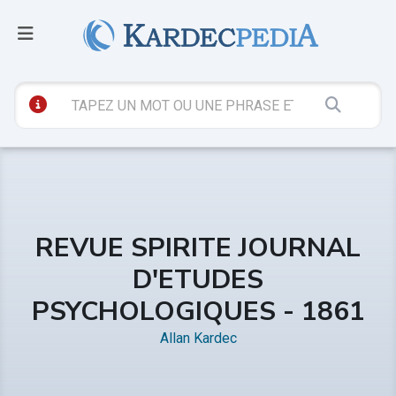
REVUE SPIRITE JOURNAL
D'ETUDES
PSYCHOLOGIQUES - 1861
Allan Kardec