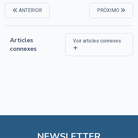
ANTERIOR
PRÓXIMO
Articles
Voir articles connexes
connexes
NEWSLETTER