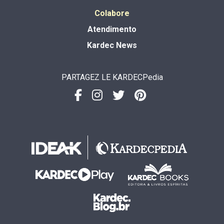
Colabore
Atendimento
Kardec News
PARTAGEZ LE KARDECPedia