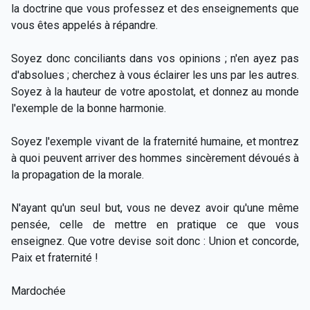
la doctrine que vous professez et des enseignements que
vous êtes appelés à répandre.
Soyez donc conciliants dans vos opinions ; n'en ayez pas
d'absolues ; cherchez à vous éclairer les uns par les autres.
Soyez à la hauteur de votre apostolat, et donnez au monde
l'exemple de la bonne harmonie.
Soyez l'exemple vivant de la fraternité humaine, et montrez
à quoi peuvent arriver des hommes sincèrement dévoués à
la propagation de la morale.
N'ayant qu'un seul but, vous ne devez avoir qu'une même
pensée, celle de mettre en pratique ce que vous
enseignez. Que votre devise soit donc : Union et concorde,
Paix et fraternité !
Mardochée