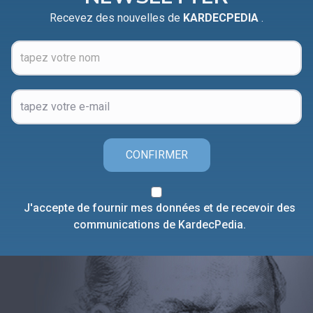
Recevez des nouvelles de
KARDECPEDIA
.
CONFIRMER
J'accepte de fournir mes données et de recevoir des
communications de KardecPedia.