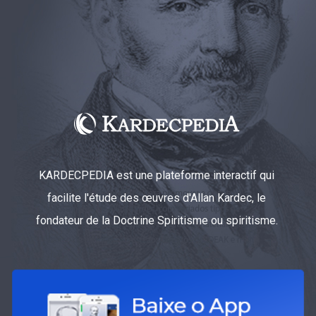
KARDECPEDIA est une plateforme interactif qui
facilite l'étude des œuvres d'Allan Kardec, le
fondateur de la Doctrine Spiritisme ou spiritisme.