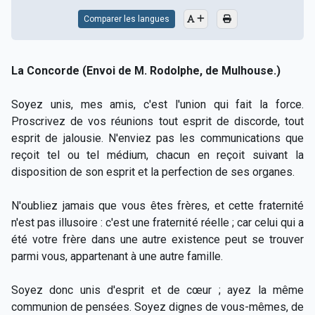
Comparer les langues
La Concorde (Envoi de M. Rodolphe, de Mulhouse.)
Soyez unis, mes amis, c'est l'union qui fait la force.
Proscrivez de vos réunions tout esprit de discorde, tout
esprit de jalousie. N'enviez pas les communications que
reçoit tel ou tel médium, chacun en reçoit suivant la
disposition de son esprit et la perfection de ses organes.
N'oubliez jamais que vous êtes frères, et cette fraternité
n'est pas illusoire : c'est une fraternité réelle ; car celui qui a
été votre frère dans une autre existence peut se trouver
parmi vous, appartenant à une autre famille.
Soyez donc unis d'esprit et de cœur ; ayez la même
communion de pensées. Soyez dignes de vous-mêmes, de