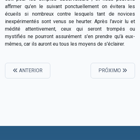
affirmer qu'en le suivant ponctuellement on évitera les
écueils si nombreux contre lesquels tant de novices
inexpérimentés sont venus se heurter. Après l'avoir lu et
médité attentivement, ceux qui seront trompés ou
mystifiés ne pourront assurément s'en prendre qu'à eux-
mêmes, car ils auront eu tous les moyens de s'éclairer.
ANTERIOR
PRÓXIMO