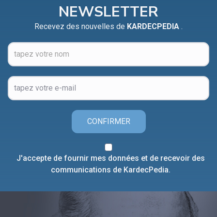
NEWSLETTER
Recevez des nouvelles de
KARDECPEDIA
.
CONFIRMER
J'accepte de fournir mes données et de recevoir des
communications de KardecPedia.