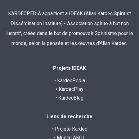
KARDECPEDIA appartient à IDEAK (Allan Kardec Spiritist
Dissémination Institute) - Association spirite à but non
lucratif, créée dans le but de promouvoir Spiritisme pour le
monde, selon la pensée et les œuvres d'Allan Kardec.
Projets IDEAK
• KardecPedia
• KardecPlay
• KardecBlog
Liens de recherche
• Projeto Kardec
• Museu AKOL