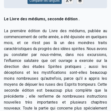
Comparer les langues
Le Livre des médiums, seconde édition .
La première édition du Livre des médiums, publiée au
commencement de cette année, a été épuisée en quelques
mois, et ce n'est pas là un des moindres traits
caractéristiques du progrès des idées spirites. Nous avons
pu constater par nous-même, dans nos excursions,
l'influence salutaire que cet ouvrage a exercée sur la
direction des études Spirites pratiques ; aussi les
déceptions et les mystifications sont-elles beaucoup
moins nombreuses qu'autrefois, parce qu'il a appris les
moyens de déjouer les ruses des Esprits trompeurs. Cette
seconde édition est beaucoup plus complète que la
précédente ; elle renferme de nombreuses instructions
nouvelles très importantes et plusieurs chapitres
nouveaux. Toute la partie qui concerne plus spécialement