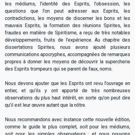
les médiums, l'identité des Esprits, l'obsession, les
questions que l'on peut adresser aux Esprits, les
contradictions, les moyens de discerner les bons et les
mauvais Esprits, la formation des réunions Spirites, les
fraudes en matière de Spiritisme, a reçu de très notables
développements, fruits de l'expérience. Au chapitre des
dissertations Spirites, nous avons ajouté plusieurs
communications apocryphes, accompagnées de remarques
propres à donner les moyens de découvrir la supercherie
des Esprits trompeurs qui se parent de faux, noms.
Nous devons ajouter que les Esprits ont revu l'ouvrage en
entier, et qu'ils y ont apporté de très nombreuses
observations du plus haut intérêt, en sorte qu'on peut dire
qu'il est leur œuvre autant que la nôtre.
Nous recommandons avec instance cette nouvelle édition,
comme le guide le plus complet, soit pour les médiums,
soit pour les simples observateurs ; et nous pouvons