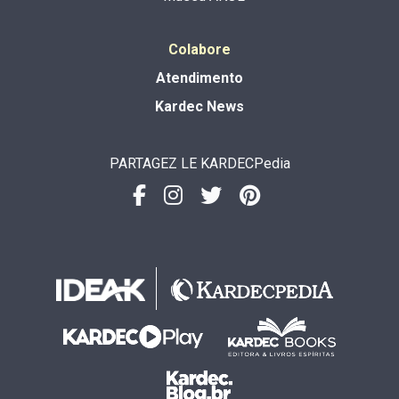
Colabore
Atendimento
Kardec News
PARTAGEZ LE KARDECPedia