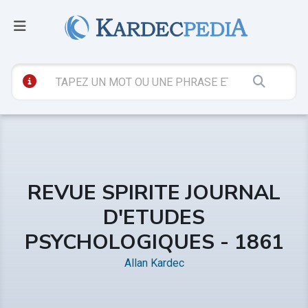
REVUE SPIRITE JOURNAL
D'ETUDES
PSYCHOLOGIQUES - 1861
Allan Kardec