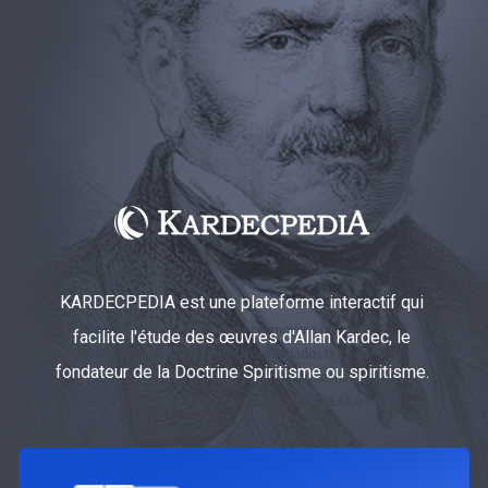
KARDECPEDIA est une plateforme interactif qui
facilite l'étude des œuvres d'Allan Kardec, le
fondateur de la Doctrine Spiritisme ou spiritisme.