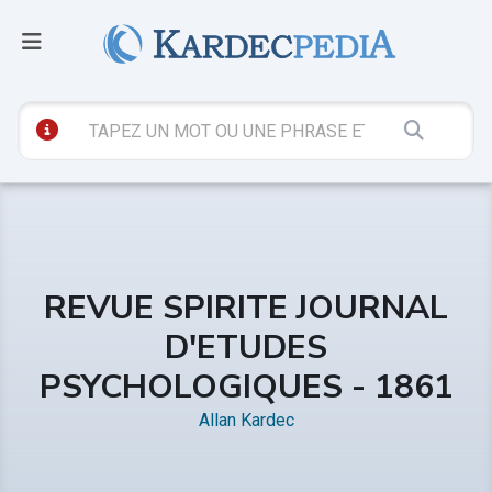
REVUE SPIRITE JOURNAL
D'ETUDES
PSYCHOLOGIQUES - 1861
Allan Kardec