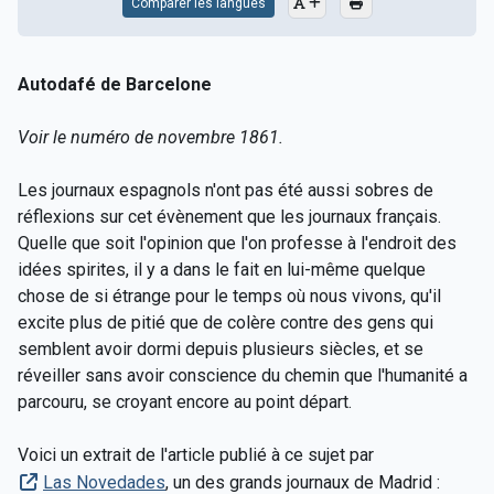
Comparer les langues
Autodafé de Barcelone
Voir le numéro de novembre 1861.
Les journaux espagnols n'ont pas été aussi sobres de
réflexions sur cet évènement que les journaux français.
Quelle que soit l'opinion que l'on professe à l'endroit des
idées spirites, il y a dans le fait en lui-même quelque
chose de si étrange pour le temps où nous vivons, qu'il
excite plus de pitié que de colère contre des gens qui
semblent avoir dormi depuis plusieurs siècles, et se
réveiller sans avoir conscience du chemin que l'humanité a
parcouru, se croyant encore au point départ.
Voici un extrait de l'article publié à ce sujet par
Las Novedades
, un des grands journaux de Madrid :