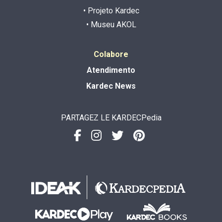
• Projeto Kardec
• Museu AKOL
Colabore
Atendimento
Kardec News
PARTAGEZ LE KARDECPedia