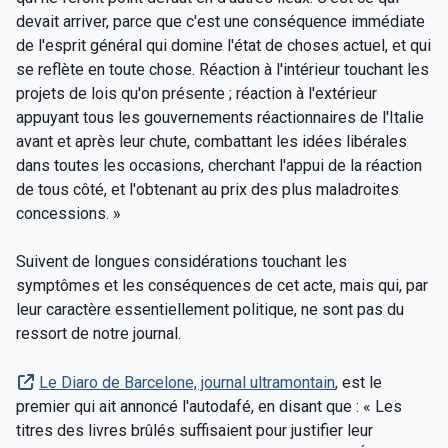
devait arriver, parce que c'est une conséquence immédiate
de l'esprit général qui domine l'état de choses actuel, et qui
se reflète en toute chose. Réaction à l'intérieur touchant les
projets de lois qu'on présente ; réaction à l'extérieur
appuyant tous les gouvernements réactionnaires de l'Italie
avant et après leur chute, combattant les idées libérales
dans toutes les occasions, cherchant l'appui de la réaction
de tous côté, et l'obtenant au prix des plus maladroites
concessions. »
Suivent de longues considérations touchant les
symptômes et les conséquences de cet acte, mais qui, par
leur caractère essentiellement politique, ne sont pas du
ressort de notre journal.
Le Diaro de Barcelone, journal ultramontain
, est le
premier qui ait annoncé l'autodafé, en disant que : « Les
titres des livres brûlés suffisaient pour justifier leur