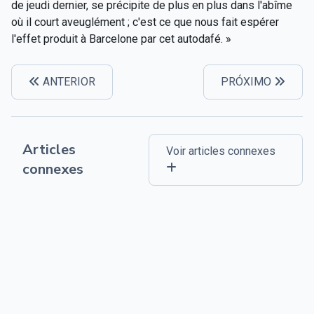
de jeudi dernier, se précipite de plus en plus dans l'abîme
où il court aveuglément ; c'est ce que nous fait espérer
l'effet produit à Barcelone par cet autodafé. »
ANTERIOR
PRÓXIMO
Articles
Voir articles connexes
connexes