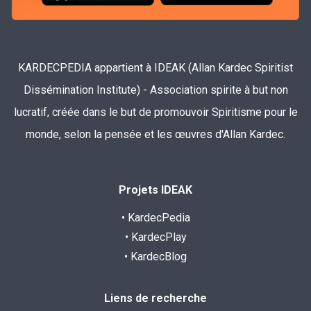
KARDECPEDIA appartient à IDEAK (Allan Kardec Spiritist
Dissémination Institute) - Association spirite à but non
lucratif, créée dans le but de promouvoir Spiritisme pour le
monde, selon la pensée et les œuvres d'Allan Kardec.
Projets IDEAK
• KardecPedia
• KardecPlay
• KardecBlog
Liens de recherche