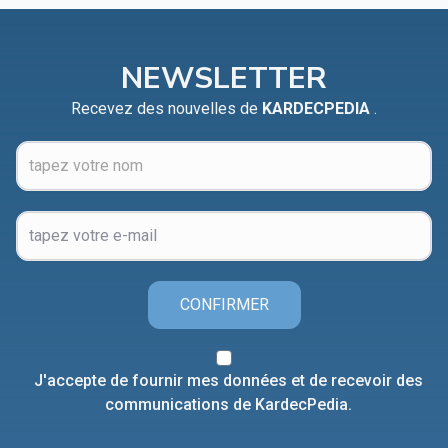
NEWSLETTER
Recevez des nouvelles de
KARDECPEDIA
.
CONFIRMER
J'accepte de fournir mes données et de recevoir des
communications de KardecPedia.