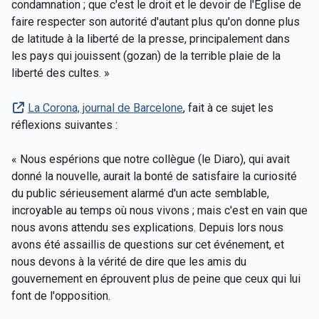
condamnation ; que c'est le droit et le devoir de l'Église de
faire respecter son autorité d'autant plus qu'on donne plus
de latitude à la liberté de la presse, principalement dans
les pays qui jouissent (gozan) de la terrible plaie de la
liberté des cultes. »
La Corona, journal de Barcelone
, fait à ce sujet les
réflexions suivantes :
« Nous espérions que notre collègue (le Diaro), qui avait
donné la nouvelle, aurait la bonté de satisfaire la curiosité
du public sérieusement alarmé d'un acte semblable,
incroyable au temps où nous vivons ; mais c'est en vain que
nous avons attendu ses explications. Depuis lors nous
avons été assaillis de questions sur cet événement, et
nous devons à la vérité de dire que les amis du
gouvernement en éprouvent plus de peine que ceux qui lui
font de l'opposition.