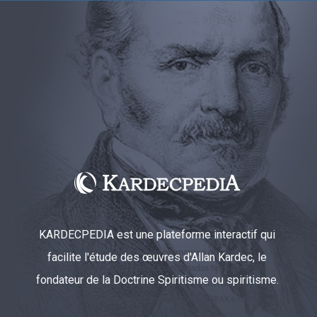
KARDECPEDIA est une plateforme interactif qui
facilite l'étude des œuvres d'Allan Kardec, le
fondateur de la Doctrine Spiritisme ou spiritisme.