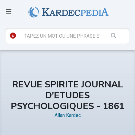
REVUE SPIRITE JOURNAL
D'ETUDES
PSYCHOLOGIQUES - 1861
Allan Kardec