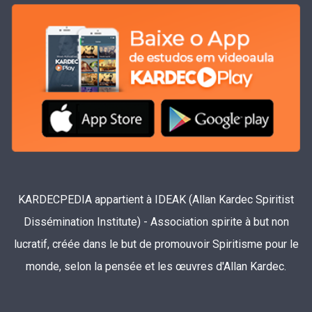
KARDECPEDIA appartient à IDEAK (Allan Kardec Spiritist
Dissémination Institute) - Association spirite à but non
lucratif, créée dans le but de promouvoir Spiritisme pour le
monde, selon la pensée et les œuvres d'Allan Kardec.