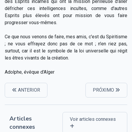
des Esprits incarnés qui ont la mission périlleuse d'aller
défricher ces intelligences incultes, comme d'autres
Esprits plus élevés ont pour mission de vous faire
progresser vous-mêmes.
Ce que nous venons de faire, mes amis, c'est du Spiritisme
; ne vous effrayez donc pas de ce mot ; n'en riez pas,
surtout, car il est le symbole de la loi universelle qui régit
les êtres vivants de la création.
Adolphe, évêque d'Alger
ANTERIOR
PRÓXIMO
Articles
Voir articles connexes
connexes