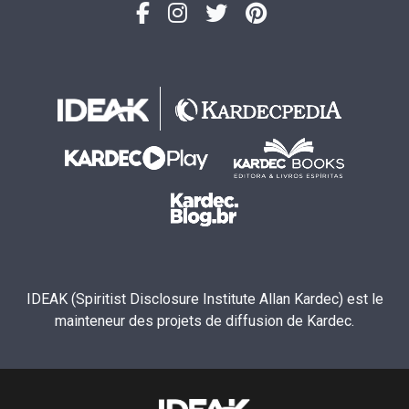
IDEAK (Spiritist Disclosure Institute Allan Kardec) est le
mainteneur des projets de diffusion de Kardec.