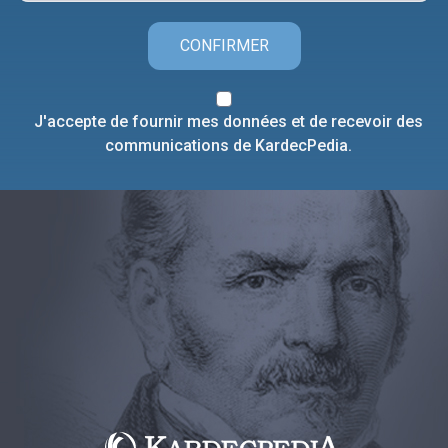
CONFIRMER
J'accepte de fournir mes données et de recevoir des
communications de KardecPedia.