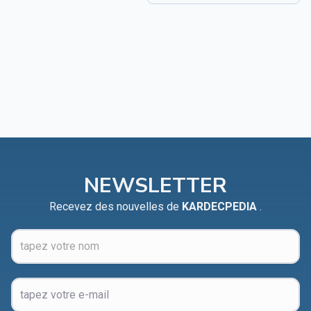
NEWSLETTER
Recevez des nouvelles de
KARDECPEDIA
.