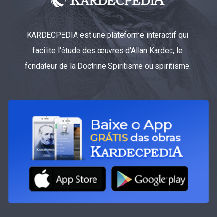
KARDECPEDIA est une plateforme interactif qui
facilite l'étude des œuvres d'Allan Kardec, le
fondateur de la Doctrine Spiritisme ou spiritisme.