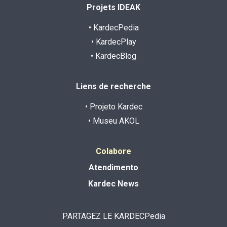
Projets IDEAK
• KardecPedia
• KardecPlay
• KardecBlog
Liens de recherche
• Projeto Kardec
• Museu AKOL
Colabore
Atendimento
Kardec News
PARTAGEZ LE KARDECPedia