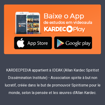
KARDECPEDIA appartient à IDEAK (Allan Kardec Spiritist
Dissémination Institute) - Association spirite à but non
lucratif, créée dans le but de promouvoir Spiritisme pour le
monde, selon la pensée et les œuvres d'Allan Kardec.