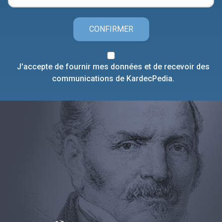
CONFIRMER
J'accepte de fournir mes données et de recevoir des
communications de KardecPedia.