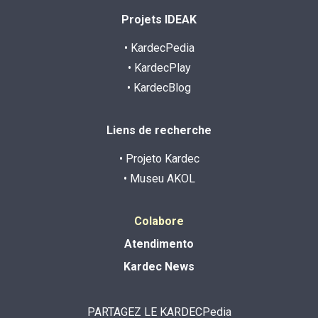
Projets IDEAK
• KardecPedia
• KardecPlay
• KardecBlog
Liens de recherche
• Projeto Kardec
• Museu AKOL
Colabore
Atendimento
Kardec News
PARTAGEZ LE KARDECPedia