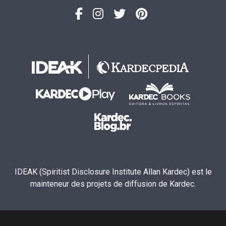
IDEAK (Spiritist Disclosure Institute Allan Kardec) est le
mainteneur des projets de diffusion de Kardec.