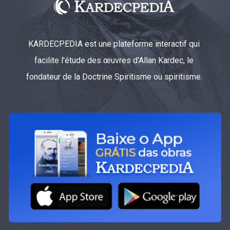
KARDECPEDIA est une plateforme interactif qui
facilite l'étude des œuvres d'Allan Kardec, le
fondateur de la Doctrine Spiritisme ou spiritisme.