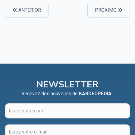
ANTERIOR
PRÓXIMO
NEWSLETTER
Recevez des nouvelles de
KARDECPEDIA
.