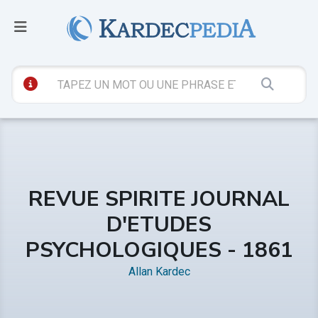
REVUE SPIRITE JOURNAL
D'ETUDES
PSYCHOLOGIQUES - 1861
Allan Kardec