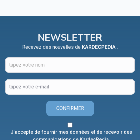
NEWSLETTER
Recevez des nouvelles de
KARDECPEDIA
.
CONFIRMER
J'accepte de fournir mes données et de recevoir des
communications de KardecPedia.