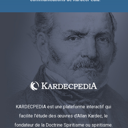
KARDECPEDIA est une plateforme interactif qui
facilite l'étude des œuvres d'Allan Kardec, le
fondateur de la Doctrine Spiritisme ou spiritisme.