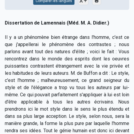
Comparer les langues
Dissertation de Lamennais (Méd. M. A. Didier.)
Il y a un phénomène bien étrange dans l'homme, c'est ce
que j'appellerai le phénomène des contrastes ; nous
parlons avant tout des natures d'élite ; voici le fait : Vous
rencontrez dans le monde des esprits dont les oeuvres
puissantes contrastent étrangement avec la vie privée et
les habitudes de leurs auteurs. M. de Buffon a dit : Le style,
c'est l'homme ; malheureusement, ce grand seigneur du
style et de l'élégance a trop vu tous les auteurs par lui-
même. Ce qui pouvait parfaitement s'appliquer à lui est loin
d'être applicable à tous les autres écrivains. Nous
prendrons ici le mot style dans le sens le plus étendu et
dans sa plus large acception. Le style, selon nous, sera la
manière grande, la forme la plus pure par laquelle l'homme
rendra ses idées. Tout le génie humain est donc ici devant