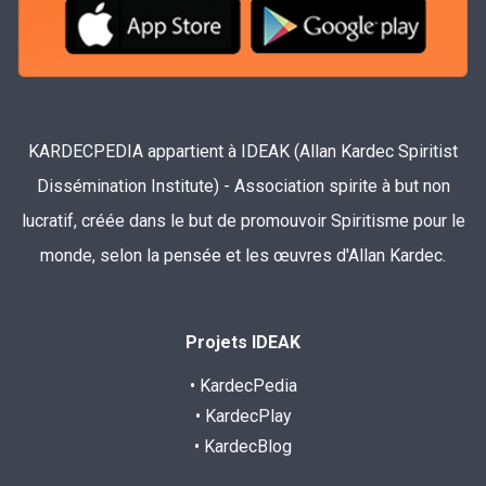
KARDECPEDIA appartient à IDEAK (Allan Kardec Spiritist
Dissémination Institute) - Association spirite à but non
lucratif, créée dans le but de promouvoir Spiritisme pour le
monde, selon la pensée et les œuvres d'Allan Kardec.
Projets IDEAK
• KardecPedia
• KardecPlay
• KardecBlog