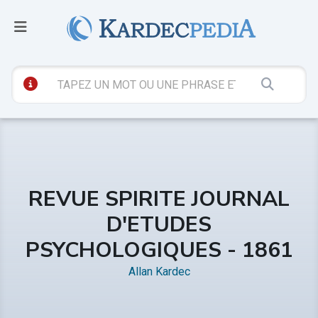
REVUE SPIRITE JOURNAL
D'ETUDES
PSYCHOLOGIQUES - 1861
Allan Kardec