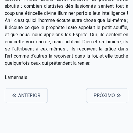
abrutis ; combien d'artistes désillusionnés sentent tout à
coup une étincelle divine illuminer parfois leur intelligence !
Ah ! c'est qu'ici l'homme écoute autre chose que lui-même ;
il écoute ce que le prophète Isaïe appelait le petit souffle,
et que nous, nous appelons les Esprits. Oui, ils sentent en
eux cette voix sacrée, mais oubliant Dieu et sa lumière, ils
se l'attribuent à eux-mêmes ; ils reçoivent la grâce dans
l'art comme d'autres la reçoivent dans la foi, et elle touche
quelquefois ceux qui prétendent la renier.
Lamennais.
ANTERIOR
PRÓXIMO