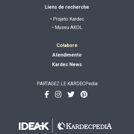
Liens de recherche
• Projeto Kardec
• Museu AKOL
Colabore
Atendimento
Kardec News
PARTAGEZ LE KARDECPedia