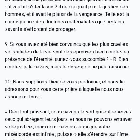
s'il voulait s'ôter la vie ? il ne craignait plus la justice des
hommes, et il avait le plaisir de la vengeance. Telle est la
conséquence des doctrines matérialistes que certains
savants s'efforcent de propager.
9. Si vous aviez été bien convaincu que les plus cruelles
vicissitudes de la vie sont des épreuves bien courtes en
présence de l'éternité, auriez-vous succombé ? - R. Bien
courtes, je le savais, mais le désespoir ne peut raisonner.
10. Nous supplions Dieu de vous pardonner, et nous lui
adressons pour vous cette prière à laquelle nous nous
associons tous :
« Dieu tout-puissant, nous savons le sort qui est réservé à
ceux qui abrègent leurs jours, et nous ne pouvons entraver
votre justice ; mais nous savons aussi que votre
miséricorde est infinie ; puisse-t-elle s'étendre sur l'âme