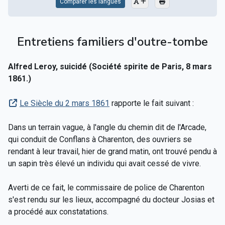
Comparer les langues
Entretiens familiers d'outre-tombe
Alfred Leroy, suicidé (Société spirite de Paris, 8 mars
1861.)
Le Siècle du 2 mars 1861
rapporte le fait suivant :
Dans un terrain vague, à l'angle du chemin dit de l'Arcade,
qui conduit de Conflans à Charenton, des ouvriers se
rendant à leur travail, hier de grand matin, ont trouvé pendu à
un sapin très élevé un individu qui avait cessé de vivre.
Averti de ce fait, le commissaire de police de Charenton
s'est rendu sur les lieux, accompagné du docteur Josias et
a procédé aux constatations.