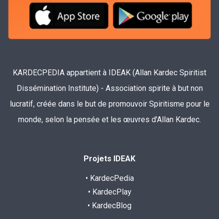
KARDECPEDIA appartient à IDEAK (Allan Kardec Spiritist
Dissémination Institute) - Association spirite à but non
lucratif, créée dans le but de promouvoir Spiritisme pour le
monde, selon la pensée et les œuvres d'Allan Kardec.
Projets IDEAK
• KardecPedia
• KardecPlay
• KardecBlog