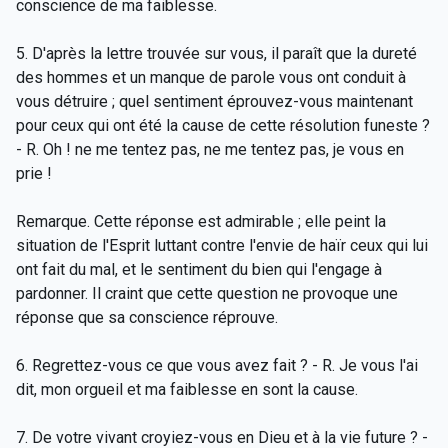
conscience de ma faiblesse.
5. D'après la lettre trouvée sur vous, il paraît que la dureté
des hommes et un manque de parole vous ont conduit à
vous détruire ; quel sentiment éprouvez-vous maintenant
pour ceux qui ont été la cause de cette résolution funeste ?
- R. Oh ! ne me tentez pas, ne me tentez pas, je vous en
prie !
Remarque. Cette réponse est admirable ; elle peint la
situation de l'Esprit luttant contre l'envie de haïr ceux qui lui
ont fait du mal, et le sentiment du bien qui l'engage à
pardonner. Il craint que cette question ne provoque une
réponse que sa conscience réprouve.
6. Regrettez-vous ce que vous avez fait ? - R. Je vous l'ai
dit, mon orgueil et ma faiblesse en sont la cause.
7. De votre vivant croyiez-vous en Dieu et à la vie future ? -