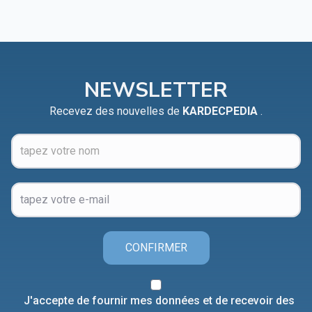
NEWSLETTER
Recevez des nouvelles de
KARDECPEDIA
.
CONFIRMER
J'accepte de fournir mes données et de recevoir des