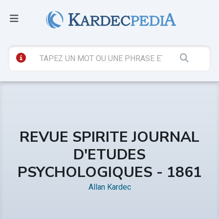
REVUE SPIRITE JOURNAL
D'ETUDES
PSYCHOLOGIQUES - 1861
Allan Kardec