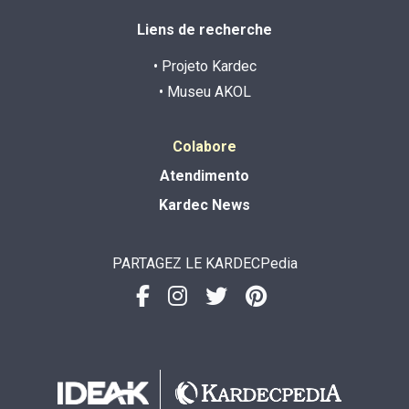
Liens de recherche
• Projeto Kardec
• Museu AKOL
Colabore
Atendimento
Kardec News
PARTAGEZ LE KARDECPedia