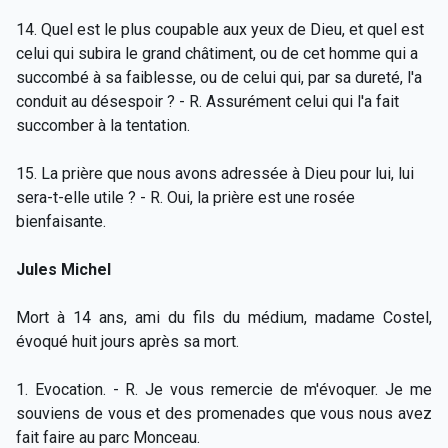
14. Quel est le plus coupable aux yeux de Dieu, et quel est
celui qui subira le grand châtiment, ou de cet homme qui a
succombé à sa faiblesse, ou de celui qui, par sa dureté, l'a
conduit au désespoir ? - R. Assurément celui qui l'a fait
succomber à la tentation.
15. La prière que nous avons adressée à Dieu pour lui, lui
sera-t-elle utile ? - R. Oui, la prière est une rosée
bienfaisante.
Jules Michel
Mort à 14 ans, ami du fils du médium, madame Costel,
évoqué huit jours après sa mort.
1. Evocation. - R. Je vous remercie de m'évoquer. Je me
souviens de vous et des promenades que vous nous avez
fait faire au parc Monceau.