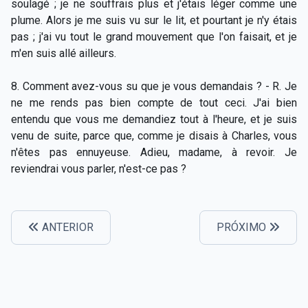
soulagé ; je ne souffrais plus et j'étais léger comme une
plume. Alors je me suis vu sur le lit, et pourtant je n'y étais
pas ; j'ai vu tout le grand mouvement que l'on faisait, et je
m'en suis allé ailleurs.
8. Comment avez-vous su que je vous demandais ? - R. Je
ne me rends pas bien compte de tout ceci. J'ai bien
entendu que vous me demandiez tout à l'heure, et je suis
venu de suite, parce que, comme je disais à Charles, vous
n'êtes pas ennuyeuse. Adieu, madame, à revoir. Je
reviendrai vous parler, n'est-ce pas ?
ANTERIOR
PRÓXIMO