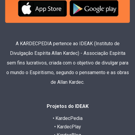
A KARDECPEDIA pertence ao IDEAK (Instituto de
Divulgação Espírita Allan Kardec) - Associação Espírita
sem fins lucrativos, criada com o objetivo de divulgar para
o mundo o Espiritismo, segundo o pensamento e as obras
de Allan Kardec.
Projetos do IDEAK
• KardecPedia
• KardecPlay