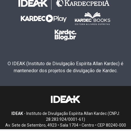
O IDEAK (Instituto de Divulgação Espírita Allan Kardec) é
mantenedor dos projetos de divulgação de Kardec.
IDEAK
- Instituto de Divulgação Espírita Allan Kardec (CNPJ:
28.283.924/0001-61)
Av. Sete de Setembro, 4923 • Sala 1704 • Centro • CEP 80240-000
• Curitiba, PR