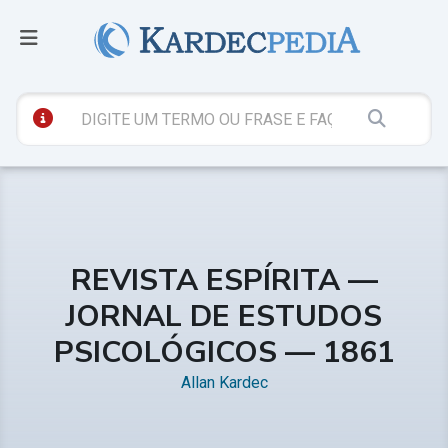
REVISTA ESPÍRITA —
JORNAL DE ESTUDOS
PSICOLÓGICOS — 1861
Allan Kardec