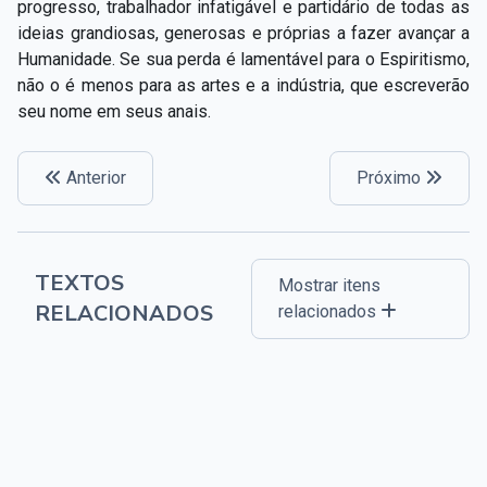
progresso, trabalhador infatigável e partidário de todas as
ideias grandiosas, generosas e próprias a fazer avançar a
Humanidade. Se sua perda é lamentável para o Espiritismo,
não o é menos para as artes e a indústria, que escreverão
seu nome em seus anais.
Anterior
Próximo
TEXTOS
Mostrar itens
RELACIONADOS
relacionados