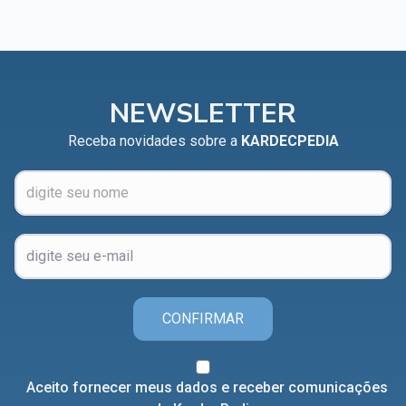
NEWSLETTER
Receba novidades sobre a
KARDECPEDIA
CONFIRMAR
Aceito fornecer meus dados e receber comunicações