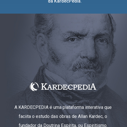
da KardecPedia.
A KARDECPEDIA é uma plataforma interativa que
faciita o estudo das obras de Allan Kardec, o
fundador da Doutrina Espírita, ou Espiritismo.