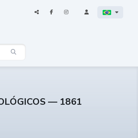
COLÓGICOS — 1861