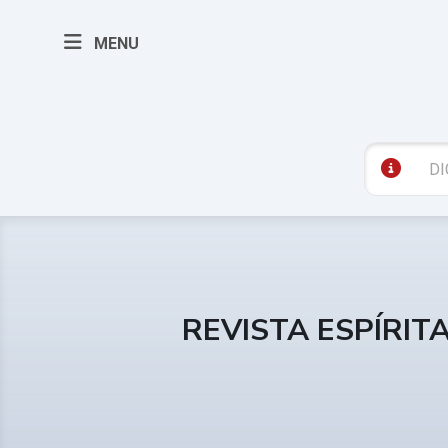
MENU
REVISTA ESPÍRIT