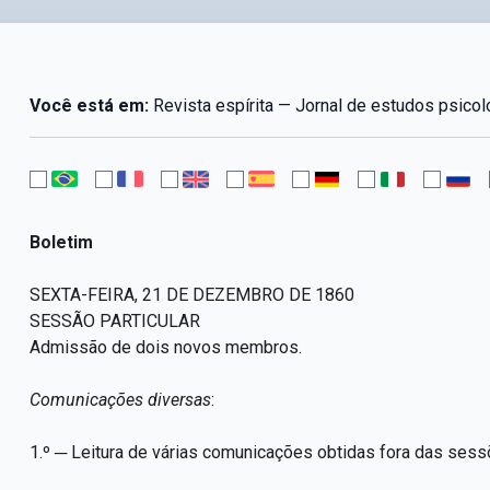
Você está em:
Revista espírita — Jornal de estudos psicol
Boletim
SEXTA-FEIRA, 21 DE DEZEMBRO DE 1860
SESSÃO PARTICULAR
Admissão de dois novos membros.
Comunicações diversas
:
1.º ─ Leitura de várias comunicações obtidas fora das sess