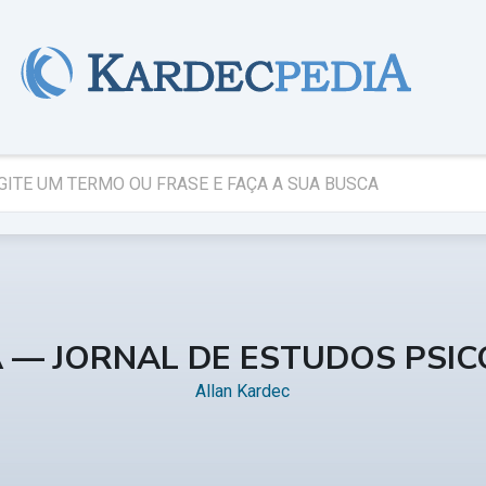
A — JORNAL DE ESTUDOS PSI
Allan Kardec