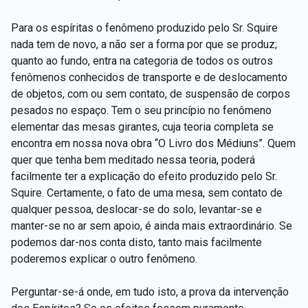
Para os espíritas o fenômeno produzido pelo Sr. Squire
nada tem de novo, a não ser a forma por que se produz;
quanto ao fundo, entra na categoria de todos os outros
fenômenos conhecidos de transporte e de deslocamento
de objetos, com ou sem contato, de suspensão de corpos
pesados no espaço. Tem o seu princípio no fenômeno
elementar das mesas girantes, cuja teoria completa se
encontra em nossa nova obra “O Livro dos Médiuns”. Quem
quer que tenha bem meditado nessa teoria, poderá
facilmente ter a explicação do efeito produzido pelo Sr.
Squire. Certamente, o fato de uma mesa, sem contato de
qualquer pessoa, deslocar-se do solo, levantar-se e
manter-se no ar sem apoio, é ainda mais extraordinário. Se
podemos dar-nos conta disto, tanto mais facilmente
poderemos explicar o outro fenômeno.
Perguntar-se-á onde, em tudo isto, a prova da intervenção