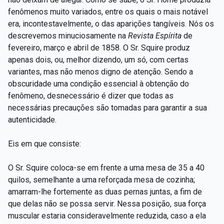
fenômenos muito variados, entre os quais o mais notável
era, incontestavelmente, o das aparições tangíveis. Nós os
descrevemos minuciosamente na
Revista Espírita
de
fevereiro, março e abril de 1858. O Sr. Squire produz
apenas dois, ou, melhor dizendo, um só, com certas
variantes, mas não menos digno de atenção. Sendo a
obscuridade uma condição essencial à obtenção do
fenômeno, desnecessário é dizer que todas as
necessárias precauções são tomadas para garantir a sua
autenticidade.
Eis em que consiste:
O Sr. Squire coloca-se em frente a uma mesa de 35 a 40
quilos, semelhante a uma reforçada mesa de cozinha;
amarram-lhe fortemente as duas pernas juntas, a fim de
que delas não se possa servir. Nessa posição, sua força
muscular estaria consideravelmente reduzida, caso a ela