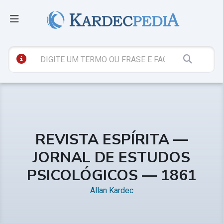
REVISTA ESPÍRITA —
JORNAL DE ESTUDOS
PSICOLÓGICOS — 1861
Allan Kardec