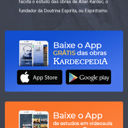
faciita o estudo das obras de Allan Kardec, o
fundador da Doutrina Espírita, ou Espiritismo.