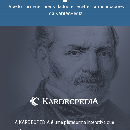
Aceito fornecer meus dados e receber comunicações
da KardecPedia.
A KARDECPEDIA é uma plataforma interativa que