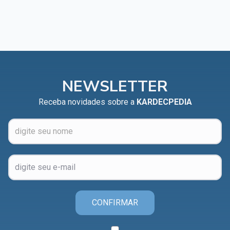
NEWSLETTER
Receba novidades sobre a
KARDECPEDIA
CONFIRMAR