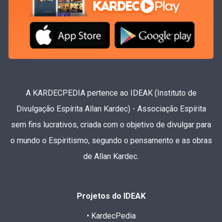
A KARDECPEDIA pertence ao IDEAK (Instituto de
Divulgação Espírita Allan Kardec) - Associação Espírita
sem fins lucrativos, criada com o objetivo de divulgar para
o mundo o Espiritismo, segundo o pensamento e as obras
de Allan Kardec.
Projetos do IDEAK
• KardecPedia