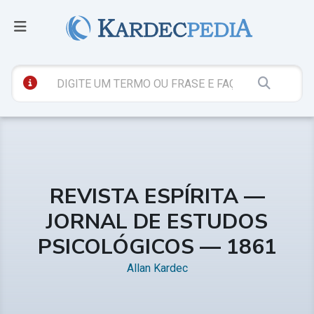
REVISTA ESPÍRITA —
JORNAL DE ESTUDOS
PSICOLÓGICOS — 1861
Allan Kardec