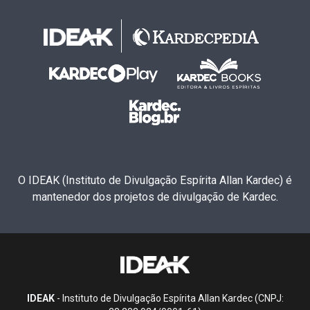
O IDEAK (Instituto de Divulgação Espírita Allan Kardec) é
mantenedor dos projetos de divulgação de Kardec.
IDEAK
- Instituto de Divulgação Espírita Allan Kardec (CNPJ: