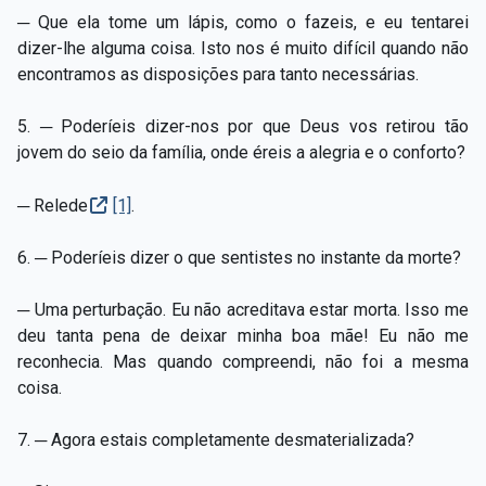
─ Que ela tome um lápis, como o fazeis, e eu tentarei
dizer-lhe alguma coisa. Isto nos é muito difícil quando não
encontramos as disposições para tanto necessárias.
5. ─ Poderíeis dizer-nos por que Deus vos retirou tão
jovem do seio da família, onde éreis a alegria e o conforto?
─ Relede
[1]
.
6. ─ Poderíeis dizer o que sentistes no instante da morte?
─ Uma perturbação. Eu não acreditava estar morta. Isso me
deu tanta pena de deixar minha boa mãe! Eu não me
reconhecia. Mas quando compreendi, não foi a mesma
coisa.
7. ─ Agora estais completamente desmaterializada?