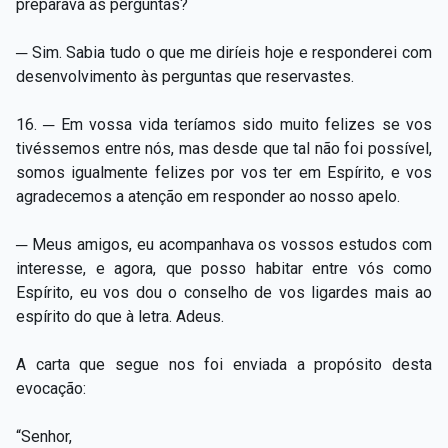
preparava as perguntas?
─ Sim. Sabia tudo o que me diríeis hoje e responderei com
desenvolvimento às perguntas que reservastes.
16. ─ Em vossa vida teríamos sido muito felizes se vos
tivéssemos entre nós, mas desde que tal não foi possível,
somos igualmente felizes por vos ter em Espírito, e vos
agradecemos a atenção em responder ao nosso apelo.
─ Meus amigos, eu acompanhava os vossos estudos com
interesse, e agora, que posso habitar entre vós como
Espírito, eu vos dou o conselho de vos ligardes mais ao
espírito do que à letra. Adeus.
A carta que segue nos foi enviada a propósito desta
evocação:
“Senhor,