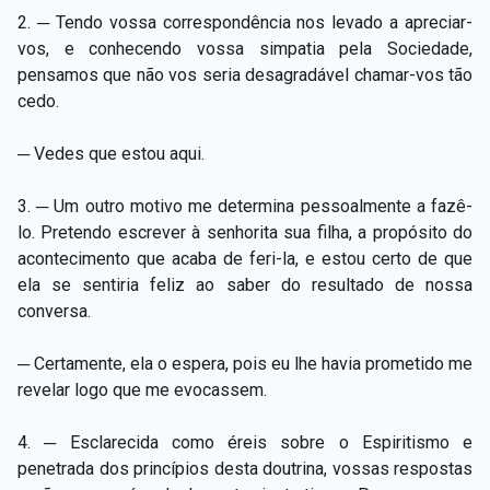
2. ─ Tendo vossa correspondência nos levado a apreciar-
vos, e conhecendo vossa simpatia pela Sociedade,
pensamos que não vos seria desagradável chamar-vos tão
cedo.
─ Vedes que estou aqui.
3. ─ Um outro motivo me determina pessoalmente a fazê-
lo. Pretendo escrever à senhorita sua filha, a propósito do
acontecimento que acaba de feri-la, e estou certo de que
ela se sentiria feliz ao saber do resultado de nossa
conversa.
─ Certamente, ela o espera, pois eu lhe havia prometido me
revelar logo que me evocassem.
4. ─ Esclarecida como éreis sobre o Espiritismo e
penetrada dos princípios desta doutrina, vossas respostas