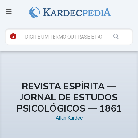
REVISTA ESPÍRITA —
JORNAL DE ESTUDOS
PSICOLÓGICOS — 1861
Allan Kardec