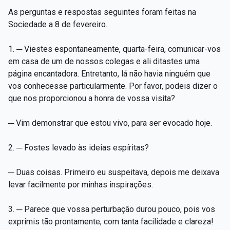
As perguntas e respostas seguintes foram feitas na
Sociedade a 8 de fevereiro.
1. ─ Viestes espontaneamente, quarta-feira, comunicar-vos
em casa de um de nossos colegas e ali ditastes uma
página encantadora. Entretanto, lá não havia ninguém que
vos conhecesse particularmente. Por favor, podeis dizer o
que nos proporcionou a honra de vossa visita?
─ Vim demonstrar que estou vivo, para ser evocado hoje.
2. ─ Fostes levado às ideias espíritas?
─ Duas coisas. Primeiro eu suspeitava, depois me deixava
levar facilmente por minhas inspirações.
3. ─ Parece que vossa perturbação durou pouco, pois vos
exprimis tão prontamente, com tanta facilidade e clareza!