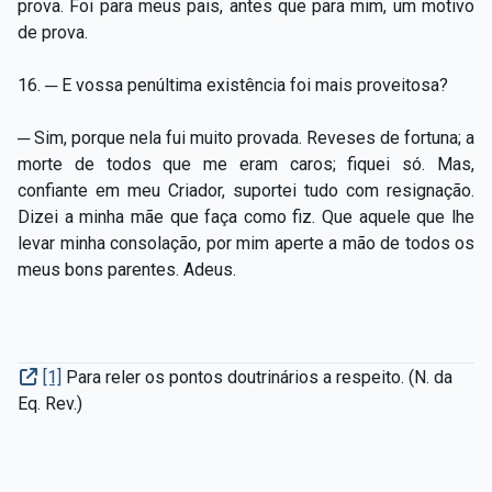
prova. Foi para meus pais, antes que para mim, um motivo
de prova.
16. ─ E vossa penúltima existência foi mais proveitosa?
─ Sim, porque nela fui muito provada. Reveses de fortuna; a
morte de todos que me eram caros; fiquei só. Mas,
confiante em meu Criador, suportei tudo com resignação.
Dizei a minha mãe que faça como fiz. Que aquele que lhe
levar minha consolação, por mim aperte a mão de todos os
meus bons parentes. Adeus.
[1]
Para reler os pontos doutrinários a respeito. (N. da
Eq. Rev.)