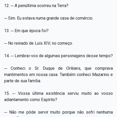
12. ─ A penúltima ocorreu na Terra?
─ Sim. Eu estava numa grande casa de comércio.
13. ─ Em que época foi?
─ No reinado de Luís XIV; no começo.
14. ─ Lembrai-vos de algumas personagens desse tempo?
─ Conheci o Sr. Duque de Orléans, que comprava
mantimentos em nossa casa. Também conheci Mazarino e
parte de sua família.
15. ─ Vossa última existência serviu muito ao vosso
adiantamento como Espírito?
─ Não me pôde servir muito porque não sofri nenhuma