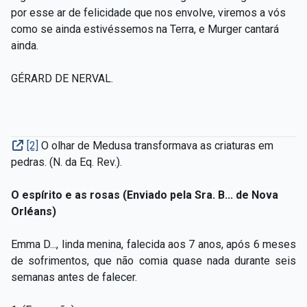
por esse ar de felicidade que nos envolve, viremos a vós
como se ainda estivéssemos na Terra, e Murger cantará
ainda.
GÉRARD DE NERVAL.
[2]
O olhar de Medusa transformava as criaturas em
pedras. (N. da Eq. Rev.).
O espírito e as rosas (Enviado pela Sra. B... de Nova
Orléans)
Emma D..., linda menina, falecida aos 7 anos, após 6 meses
de sofrimentos, que não comia quase nada durante seis
semanas antes de falecer.