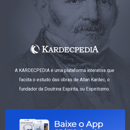
A KARDECPEDIA é uma plataforma interativa que
faciita o estudo das obras de Allan Kardec, o
fundador da Doutrina Espírita, ou Espiritismo.