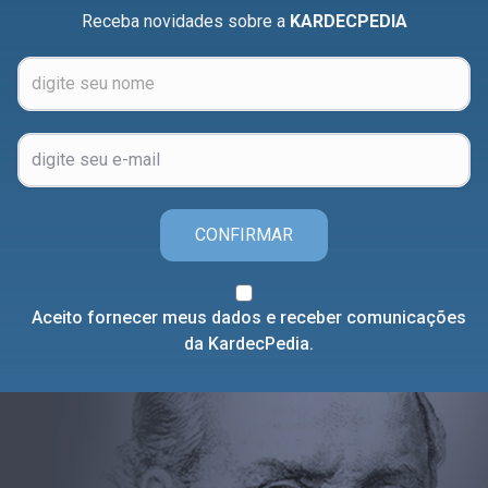
Receba novidades sobre a
KARDECPEDIA
CONFIRMAR
Aceito fornecer meus dados e receber comunicações
da KardecPedia.