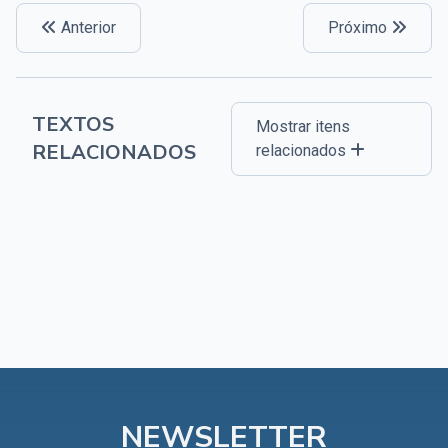
Anterior
Próximo
TEXTOS
Mostrar itens
RELACIONADOS
relacionados
NEWSLETTER