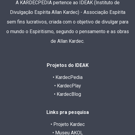
A KARDECPEDIA pertence ao IDEAK (Instituto de
Divulgação Espírita Allan Kardec) - Associação Espírita
sem fins lucrativos, criada com o objetivo de divulgar para
o mundo o Espiritismo, segundo o pensamento e as obras
de Allan Kardec.
Projetos do IDEAK
• KardecPedia
• KardecPlay
• KardecBlog
Links pra pesquisa
• Projeto Kardec
• Museu AKOL