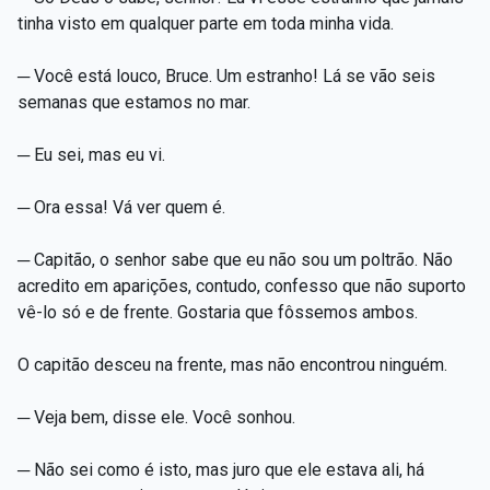
tinha visto em qualquer parte em toda minha vida.
─ Você está louco, Bruce. Um estranho! Lá se vão seis
semanas que estamos no mar.
─ Eu sei, mas eu vi.
─ Ora essa! Vá ver quem é.
─ Capitão, o senhor sabe que eu não sou um poltrão. Não
acredito em aparições, contudo, confesso que não suporto
vê-lo só e de frente. Gostaria que fôssemos ambos.
O capitão desceu na frente, mas não encontrou ninguém.
─ Veja bem, disse ele. Você sonhou.
─ Não sei como é isto, mas juro que ele estava ali, há