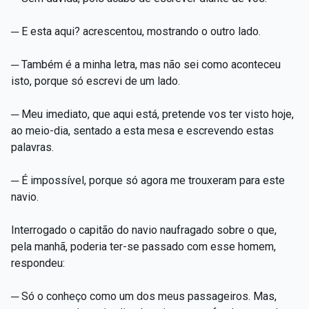
─ E esta aqui? acrescentou, mostrando o outro lado.
─ Também é a minha letra, mas não sei como aconteceu
isto, porque só escrevi de um lado.
─ Meu imediato, que aqui está, pretende vos ter visto hoje,
ao meio-dia, sentado a esta mesa e escrevendo estas
palavras.
─ É impossível, porque só agora me trouxeram para este
navio.
Interrogado o capitão do navio naufragado sobre o que,
pela manhã, poderia ter-se passado com esse homem,
respondeu:
─ Só o conheço como um dos meus passageiros. Mas,