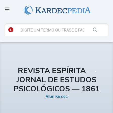
REVISTA ESPÍRITA —
JORNAL DE ESTUDOS
PSICOLÓGICOS — 1861
Allan Kardec