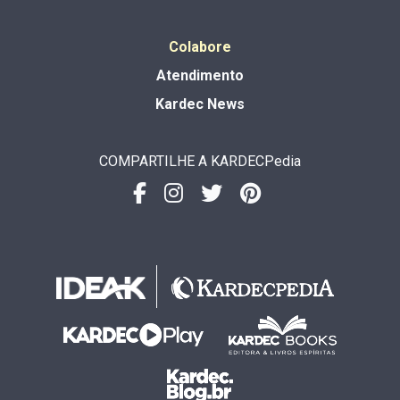
Colabore
Atendimento
Kardec News
COMPARTILHE A KARDECPedia