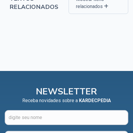
RELACIONADOS
relacionados
NEWSLETTER
Receba novidades sobre a
KARDECPEDIA