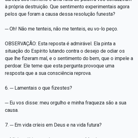
à própria destruição. Que sentimento experimentais agora
pelos que foram a causa dessa resolução funesta?
─ Oh! Não me tenteis, não me tenteis, eu vo-lo peço.
OBSERVAÇÃO: Esta reposta é admirável. Ela pinta a
situação do Espírito lutando contra o desejo de odiar os
que lhe fizeram mal, e o sentimento do bem, que o impele a
perdoar. Ele teme que esta pergunta provoque uma
resposta que a sua consciência reprova.
6. ─ Lamentais o que fizestes?
─ Eu vos disse: meu orgulho e minha fraqueza são a sua
causa.
7. ─ Em vida críeis em Deus e na vida futura?