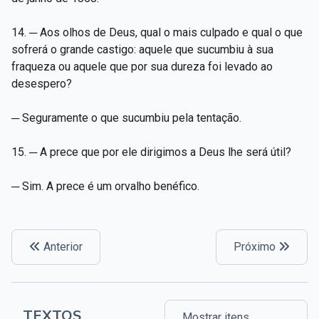
14. ─ Aos olhos de Deus, qual o mais culpado e qual o que
sofrerá o grande castigo: aquele que sucumbiu à sua
fraqueza ou aquele que por sua dureza foi levado ao
desespero?
─ Seguramente o que sucumbiu pela tentação.
15. ─ A prece que por ele dirigimos a Deus lhe será útil?
─ Sim. A prece é um orvalho benéfico.
Anterior
Próximo
TEXTOS
Mostrar itens