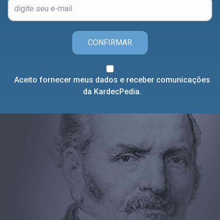
CONFIRMAR
Aceito fornecer meus dados e receber comunicações
da KardecPedia.