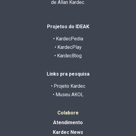
de Allan Kardec.
Projetos do IDEAK
• KardecPedia
• KardecPlay
• KardecBlog
Links pra pesquisa
• Projeto Kardec
• Museu AKOL
Colabore
Atendimento
Kardec News