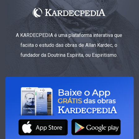
A KARDECPEDIA é uma plataforma interativa que
faciita o estudo das obras de Allan Kardec, o
fundador da Doutrina Espírita, ou Espiritismo.