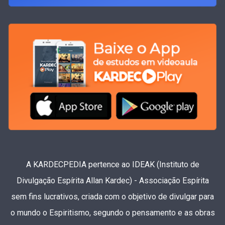
A KARDECPEDIA pertence ao IDEAK (Instituto de
Divulgação Espírita Allan Kardec) - Associação Espírita
sem fins lucrativos, criada com o objetivo de divulgar para
o mundo o Espiritismo, segundo o pensamento e as obras