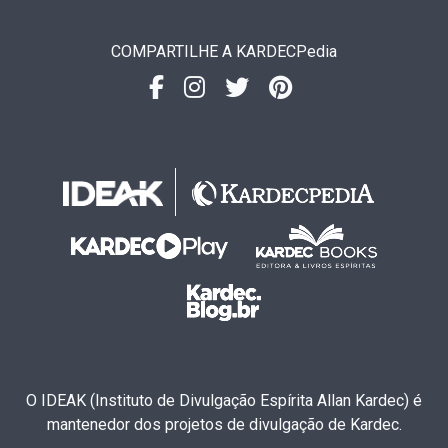
COMPARTILHE A KARDECPedia
O IDEAK (Instituto de Divulgação Espírita Allan Kardec) é
mantenedor dos projetos de divulgação de Kardec.