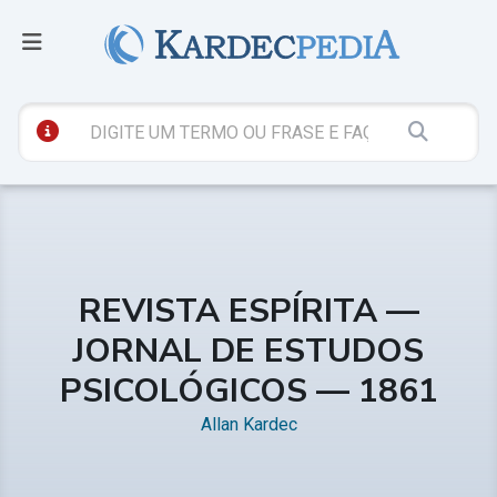
REVISTA ESPÍRITA —
JORNAL DE ESTUDOS
PSICOLÓGICOS — 1861
Allan Kardec