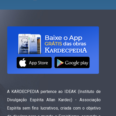
A KARDECPEDIA pertence ao IDEAK (Instituto de
Divulgação Espírita Allan Kardec) - Associação
Espírita sem fins lucrativos, criada com o objetivo