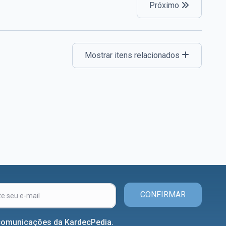
Próximo
Mostrar itens relacionados
CONFIRMAR
comunicações da KardecPedia.