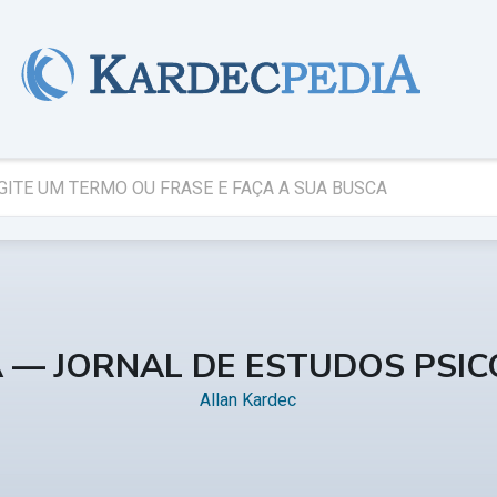
A — JORNAL DE ESTUDOS PSI
Allan Kardec