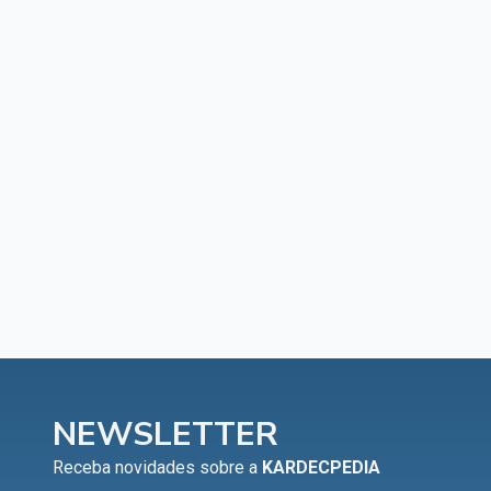
NEWSLETTER
Receba novidades sobre a
KARDECPEDIA