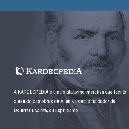
A KARDECPEDIA é uma plataforma interativa que faciita
o estudo das obras de Allan Kardec, o fundador da
Doutrina Espírita, ou Espiritismo.