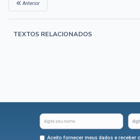
Anterior
TEXTOS RELACIONADOS
Aceito fornecer meus dados e receber 