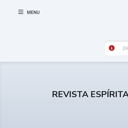
MENU
REVISTA ESPÍRIT