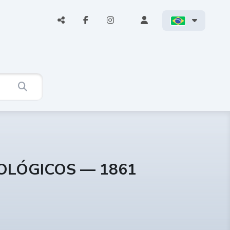
COLÓGICOS — 1861