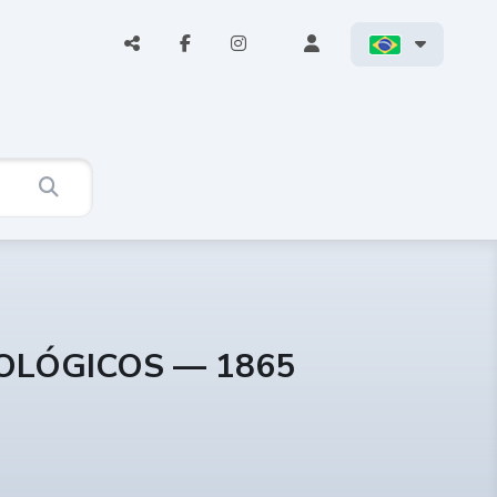
COLÓGICOS — 1865