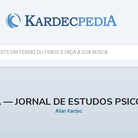
A — JORNAL DE ESTUDOS PSI
Allan Kardec