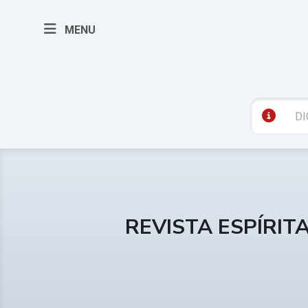
MENU
REVISTA ESPÍRIT