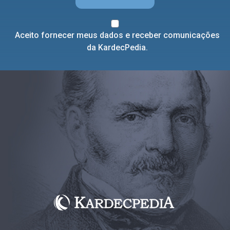
Aceito fornecer meus dados e receber comunicações
da KardecPedia.