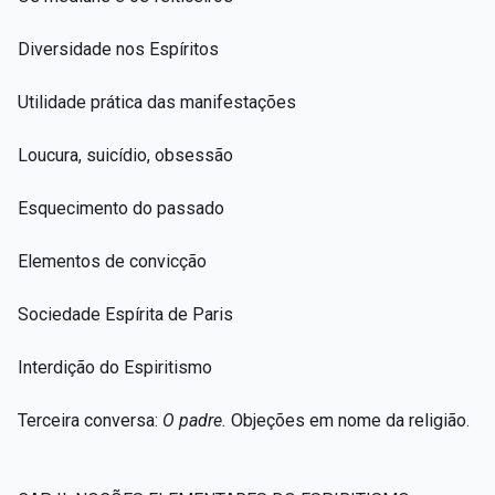
Diversidade nos Espíritos
Utilidade prática das manifestações
Loucura, suicídio, obsessão
Esquecimento do passado
Elementos de convicção
Sociedade Espírita de Paris
Interdição do Espiritismo
Terceira conversa:
O padre.
Objeções em nome da religião.