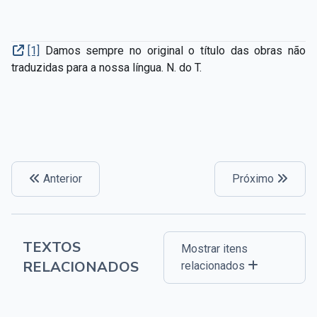
[1]
Damos sempre no original o título das obras não
traduzidas para a nossa língua. N. do T.
Anterior
Próximo
TEXTOS
Mostrar itens
RELACIONADOS
relacionados