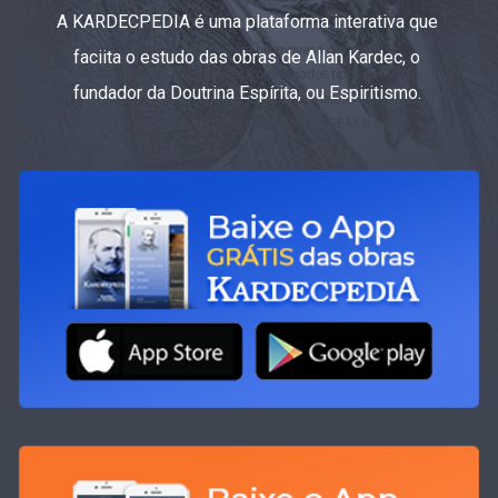
A KARDECPEDIA é uma plataforma interativa que
faciita o estudo das obras de Allan Kardec, o
fundador da Doutrina Espírita, ou Espiritismo.