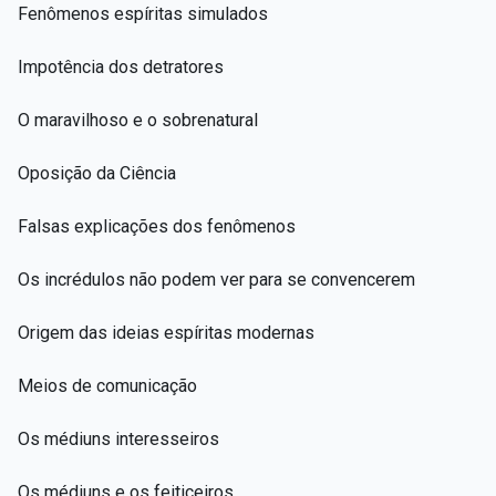
Fenômenos espíritas simulados
Impotência dos detratores
O maravilhoso e o sobrenatural
Oposição da Ciência
Falsas explicações dos fenômenos
Os incrédulos não podem ver para se convencerem
Origem das ideias espíritas modernas
Meios de comunicação
Os médiuns interesseiros
Os médiuns e os feiticeiros