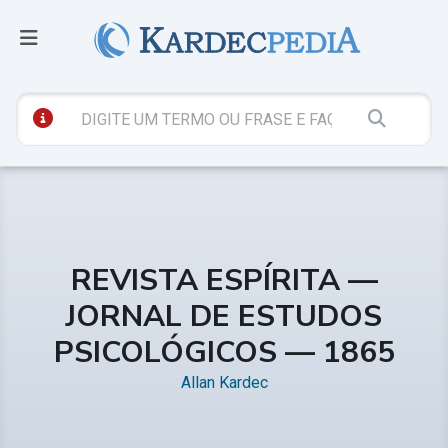
REVISTA ESPÍRITA —
JORNAL DE ESTUDOS
PSICOLÓGICOS — 1865
Allan Kardec