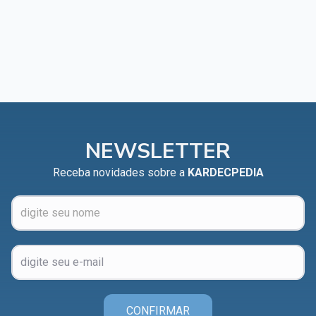
NEWSLETTER
Receba novidades sobre a
KARDECPEDIA
CONFIRMAR