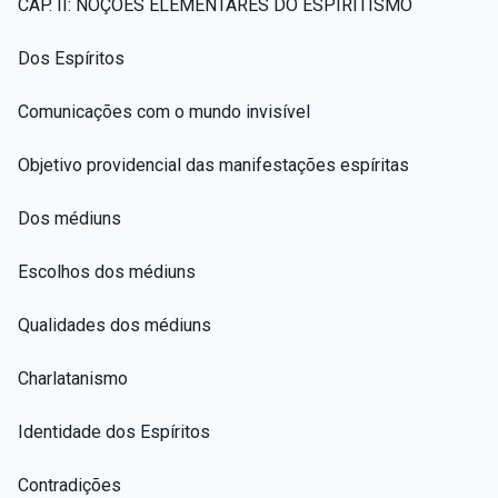
CAP. II: NOÇÕES ELEMENTARES DO ESPIRITISMO
Dos Espíritos
Comunicações com o mundo invisível
Objetivo providencial das manifestações espíritas
Dos médiuns
Escolhos dos médiuns
Qualidades dos médiuns
Charlatanismo
Identidade dos Espíritos
Contradições