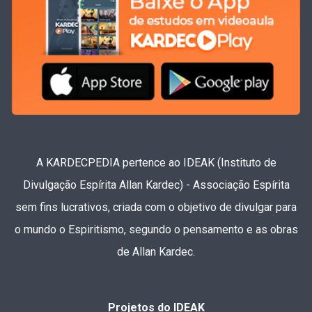
A KARDECPEDIA pertence ao IDEAK (Instituto de
Divulgação Espírita Allan Kardec) - Associação Espírita
sem fins lucrativos, criada com o objetivo de divulgar para
o mundo o Espiritismo, segundo o pensamento e as obras
de Allan Kardec.
Projetos do IDEAK