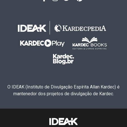
O IDEAK (Instituto de Divulgação Espírita Allan Kardec) é
mantenedor dos projetos de divulgação de Kardec.