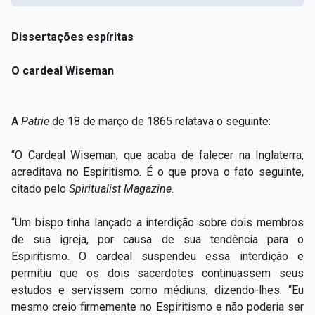
Dissertações espíritas
O cardeal Wiseman
A
Patrie
de 18 de março de 1865 relatava o seguinte:
“O Cardeal Wiseman, que acaba de falecer na Inglaterra,
acreditava no Espiritismo. É o que prova o fato seguinte,
citado pelo
Spiritualist Magazine.
“Um bispo tinha lançado a interdição sobre dois membros
de sua igreja, por causa de sua tendência para o
Espiritismo. O cardeal suspendeu essa interdição e
permitiu que os dois sacerdotes continuassem seus
estudos e servissem como médiuns, dizendo-lhes: “Eu
mesmo creio firmemente no Espiritismo e não poderia ser