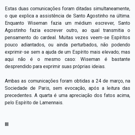
Estas duas comunicações foram ditadas simultaneamente,
o que explica a assistência de Santo Agostinho na última.
Enquanto Wiseman fazia um médium escrever, Santo
Agostinho fazia escrever outro, ao qual transmitia o
pensamento do cardeal. Muitas vezes veem-se Espíritos
pouco adiantados, ou ainda perturbados, não podendo
exprimir-se sem a ajuda de um Espírito mais elevado; mas
aqui não é o mesmo caso: Wiseman é bastante
desprendido para exprimir suas próprias ideias.
Ambas as comunicações foram obtidas a 24 de março, na
Sociedade de Paris, sem evocação, após a leitura das
precedentes. A quarta é uma apreciação dos fatos acima,
pelo Espírito de Lamennais.
III