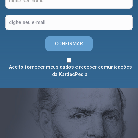
CONFIRMAR
Aceito fornecer meus dados e receber comunicações
da KardecPedia.