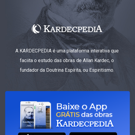
A KARDECPEDIA é uma plataforma interativa que
faciita o estudo das obras de Allan Kardec, o
fundador da Doutrina Espírita, ou Espiritismo.