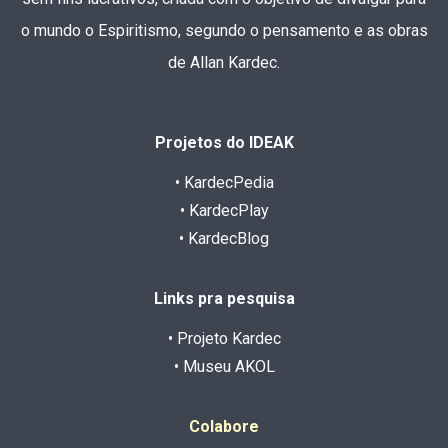
o mundo o Espiritismo, segundo o pensamento e as obras
de Allan Kardec.
Projetos do IDEAK
• KardecPedia
• KardecPlay
• KardecBlog
Links pra pesquisa
• Projeto Kardec
• Museu AKOL
Colabore