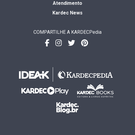
Atendimento
Kardec News
COMPARTILHE A KARDECPedia