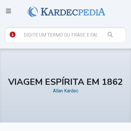
VIAGEM ESPÍRITA EM 1862
Allan Kardec