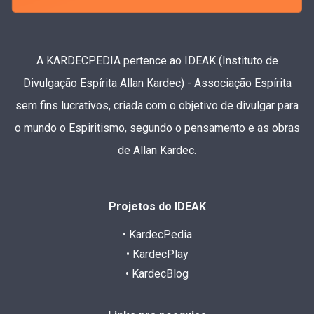
A KARDECPEDIA pertence ao IDEAK (Instituto de
Divulgação Espírita Allan Kardec) - Associação Espírita
sem fins lucrativos, criada com o objetivo de divulgar para
o mundo o Espiritismo, segundo o pensamento e as obras
de Allan Kardec.
Projetos do IDEAK
• KardecPedia
• KardecPlay
• KardecBlog