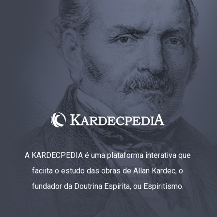
A KARDECPEDIA é uma plataforma interativa que
faciita o estudo das obras de Allan Kardec, o
fundador da Doutrina Espírita, ou Espiritismo.