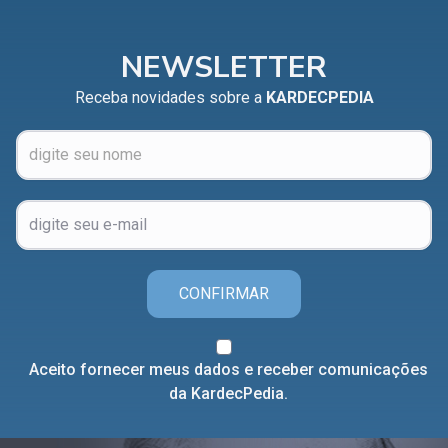
NEWSLETTER
Receba novidades sobre a
KARDECPEDIA
CONFIRMAR
Aceito fornecer meus dados e receber comunicações
da KardecPedia.