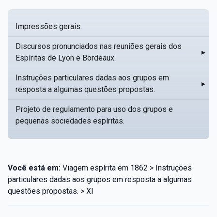
Impressões gerais.
Discursos pronunciados nas reuniões gerais dos
▸
Espíritas de Lyon e Bordeaux.
Instruções particulares dadas aos grupos em
▸
resposta a algumas questões propostas.
Projeto de regulamento para uso dos grupos e
pequenas sociedades espíritas.
Você está em:
Viagem espírita em 1862 > Instruções
particulares dadas aos grupos em resposta a algumas
questões propostas. > XI