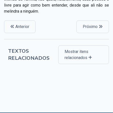
livre para agir como bem entender, desde que ali não se
melindra a ninguém.
Anterior
Próximo
TEXTOS
Mostrar itens
RELACIONADOS
relacionados