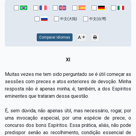
中文(大陆)
中文(台灣)
Comparar Idiomas
XI
Muitas vezes me tem sido perguntado se é útil começar as
sessões com preces e atos exteriores de devoção. Minha
resposta não é apenas minha; é, também, a dos Espíritos
eminentes que trataram dessa questão.
É, sem dúvida, não apenas útil, mas necessário, rogar, por
uma invocação especial, por uma espécie de prece, o
concurso dos bons Espíritos. Essa prática, aliás, não pode
predispor senão ao recolhimento, condição essencial de